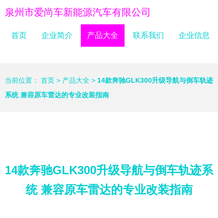
泉州市爱尚车新能源汽车有限公司
首页
企业简介
产品大全
联系我们
企业信息
当前位置：
首页
>
产品大全
>
14款奔驰GLK300升级导航与倒车轨迹
系统 兼容原车雷达的专业改装指南
14款奔驰GLK300升级导航与倒车轨迹系
统 兼容原车雷达的专业改装指南