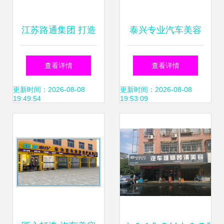
江苏路通集团 打造
泰兴专业汽车美容
高端钢结构汽车展
新标杆 走进車巨
查看详情
查看详情
厅与精细化内部装
人，开启爱车“高颜
更新时间：2026-08-08
更新时间：2026-08-08
19:49:54
19:53:09
修的典范
值”时代