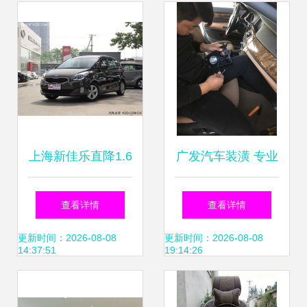
上海新佳乐直降1.6
广发汽车装潢 专业
万，购车即送全面
美容改装与维修服
查看详情
查看详情
装潢礼包
务，焕新您的爱车
更新时间：2026-08-08
更新时间：2026-08-08
14:37:51
19:14:26