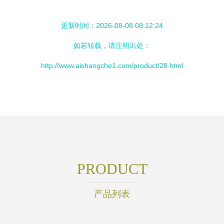
更新时间：2026-08-08 08:12:24
如若转载，请注明出处：
http://www.aishangche1.com/product/28.html
PRODUCT
产品列表