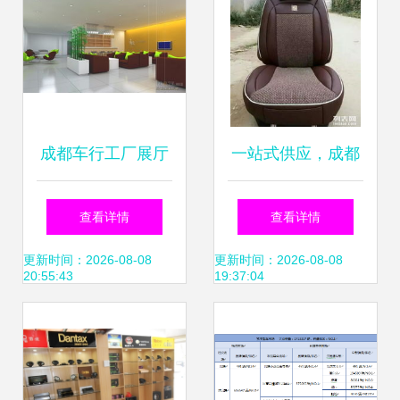
成都车行工厂展厅
一站式供应，成都
| 工业风x艺术感，
汽车座椅用品与装
查看详情
查看详情
打造沉浸式汽车装
潢之路
更新时间：2026-08-08
更新时间：2026-08-08
20:55:43
19:37:04
潢体验