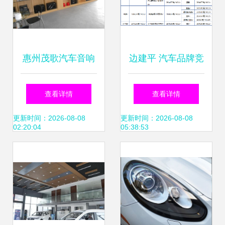
惠州茂歌汽车音响
边建平 汽车品牌竞
改装 匠心技艺，玩
争的世纪之变——
查看详情
查看详情
转汽车装潢新境界
从硬件较量到心理
更新时间：2026-08-08
更新时间：2026-08-08
02:20:04
05:38:53
战的全面跃迁