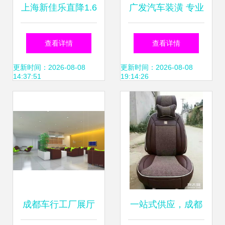
上海新佳乐直降1.6
广发汽车装潢 专业
万，购车即送全面
美容改装与维修服
查看详情
查看详情
装潢礼包
务，焕新您的爱车
更新时间：2026-08-08
更新时间：2026-08-08
14:37:51
19:14:26
成都车行工厂展厅
一站式供应，成都