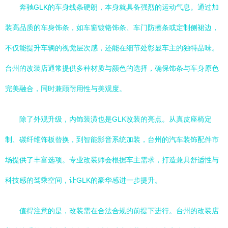
奔驰GLK的车身线条硬朗，本身就具备强烈的运动气息。通过加
装高品质的车身饰条，如车窗镀铬饰条、车门防擦条或定制侧裙边，
不仅能提升车辆的视觉层次感，还能在细节处彰显车主的独特品味。
台州的改装店通常提供多种材质与颜色的选择，确保饰条与车身原色
完美融合，同时兼顾耐用性与美观度。
除了外观升级，内饰装潢也是GLK改装的亮点。从真皮座椅定
制、碳纤维饰板替换，到智能影音系统加装，台州的汽车装饰配件市
场提供了丰富选项。专业改装师会根据车主需求，打造兼具舒适性与
科技感的驾乘空间，让GLK的豪华感进一步提升。
值得注意的是，改装需在合法合规的前提下进行。台州的改装店