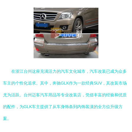
在浙江台州这座充满活力的汽车文化城市，汽车改装已成为众多
车主的个性化追求。其中，奔驰GLK作为一款经典SUV，其改装市场
尤为活跃。台州迈客汽车用品等专业改装店，凭借丰富的经验和优质
的配件，为GLK车主提供了从车身饰条到内饰装潢的全方位升级方
案。