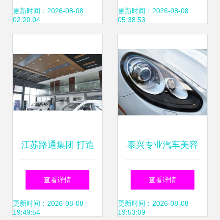
转汽车装潢新境界
从硬件较量到心理
更新时间：2026-08-08
更新时间：2026-08-08
02:20:04
05:38:53
战的全面跃迁
江苏路通集团 打造
泰兴专业汽车美容
高端钢结构汽车展
新标杆 走进車巨
查看详情
查看详情
厅与精细化内部装
人，开启爱车“高颜
更新时间：2026-08-08
更新时间：2026-08-08
19:49:54
19:53:09