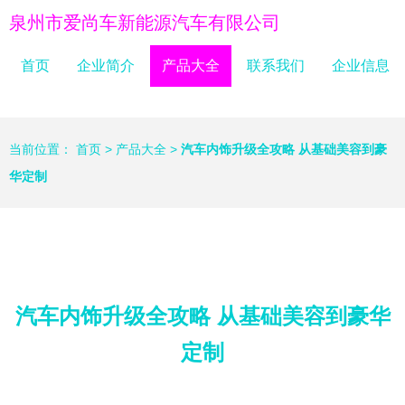
泉州市爱尚车新能源汽车有限公司
首页
企业简介
产品大全
联系我们
企业信息
当前位置：
首页
>
产品大全
>
汽车内饰升级全攻略 从基础美容到豪
华定制
汽车内饰升级全攻略 从基础美容到豪华
定制