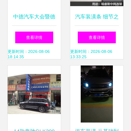
中德汽车大会暨德
汽车装潢条 细节之
国工业哲学与智能
美，为爱车点睛
查看详情
查看详情
制造研学之旅 汽车
更新时间：2026-08-06
更新时间：2026-08-06
18:14:35
13:33:25
企业的战略升级必
修课