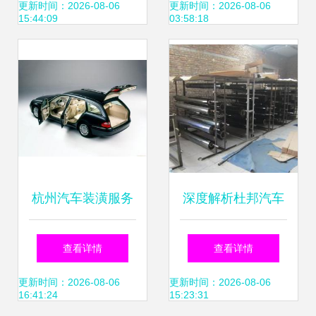
品牌策划为例
装璜，打造您的专
更新时间：2026-08-06
更新时间：2026-08-06
15:44:09
03:58:18
属座驾
杭州汽车装潢服务
深度解析杜邦汽车
全解析 从基础防护
防爆膜 价格、批发
查看详情
查看详情
到个性定制
渠道与厂家选购全
更新时间：2026-08-06
更新时间：2026-08-06
16:41:24
15:23:31