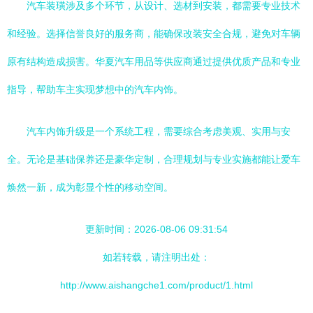
汽车装璜涉及多个环节，从设计、选材到安装，都需要专业技术
和经验。选择信誉良好的服务商，能确保改装安全合规，避免对车辆
原有结构造成损害。华夏汽车用品等供应商通过提供优质产品和专业
指导，帮助车主实现梦想中的汽车内饰。
汽车内饰升级是一个系统工程，需要综合考虑美观、实用与安
全。无论是基础保养还是豪华定制，合理规划与专业实施都能让爱车
焕然一新，成为彰显个性的移动空间。
更新时间：2026-08-06 09:31:54
如若转载，请注明出处：
http://www.aishangche1.com/product/1.html