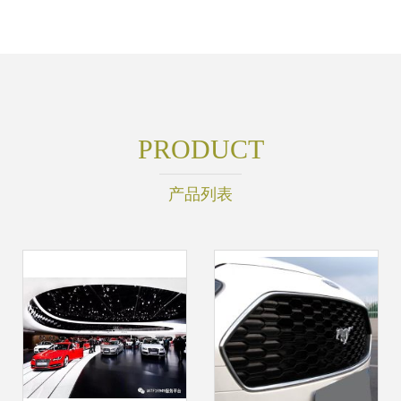
PRODUCT
产品列表