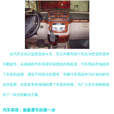
在汽车文化日益普及的今天，车主对爱车的个性化与舒适性需求
不断提升。从基础的汽车美容到深度的内饰装潢，汽车用品市场提供
了丰富的选择，满足不同层次的需求。华夏汽车用品作为行业内的专
业供应商，在批发零售领域积累了丰富的经验，为广大车主和商家提
供了一站式的解决方案。
汽车美容：焕新爱车的第一步