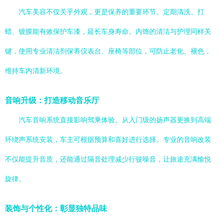
汽车美容不仅关乎外观，更是保养的重要环节。定期清洗、打
蜡、镀膜能有效保护车漆，延长车身寿命。内饰的清洁与护理同样关
键，使用专业清洁剂保养仪表台、座椅等部位，可防止老化、褪色，
维持车内清新环境。
音响升级：打造移动音乐厅
汽车音响系统直接影响驾乘体验。从入门级的扬声器更换到高端
环绕声系统安装，车主可根据预算和喜好进行选择。专业的音响改装
不仅能提升音质，还能通过隔音处理减少行驶噪音，让旅途充满愉悦
旋律。
装饰与个性化：彰显独特品味